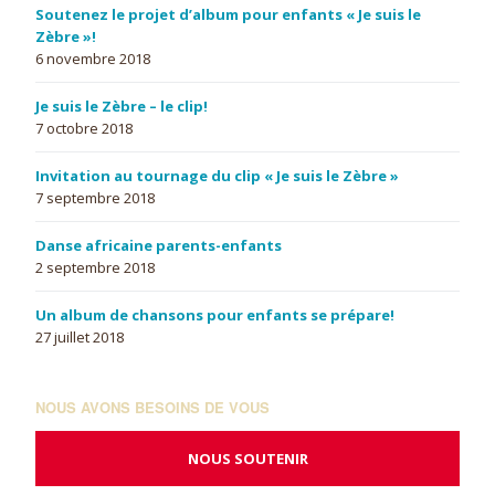
Soutenez le projet d’album pour enfants « Je suis le
Zèbre »!
6 novembre 2018
Je suis le Zèbre – le clip!
7 octobre 2018
Invitation au tournage du clip « Je suis le Zèbre »
7 septembre 2018
Danse africaine parents-enfants
2 septembre 2018
Un album de chansons pour enfants se prépare!
27 juillet 2018
NOUS AVONS BESOINS DE VOUS
NOUS SOUTENIR