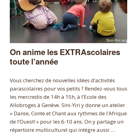
On anime les EXTRAscolaires
toute l’année
Vous cherchez de nouvelles idées d’activités
parascolaires pour vos petits ? Rendez-vous tous
les mercredis de 14h à 15h, à l’Ecole des
Allobroges à Genève. Sini-Yiri y donne un atelier
« Danse, Conte et Chant aux rythmes de l’Afrique
de l’Ouest! » pour les 6-10 ans. On y partage un
répertoire multiculturel qui intègre aussi …