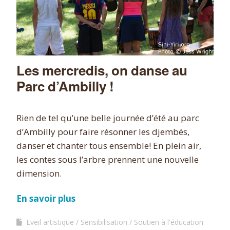
Les mercredis, on danse au
Parc d’Ambilly !
Rien de tel qu’une belle journée d’été au parc
d’Ambilly pour faire résonner les djembés,
danser et chanter tous ensemble! En plein air,
les contes sous l’arbre prennent une nouvelle
dimension.
En savoir plus
Eveil artistique
Sensibilisation
Soutien à l'éducation