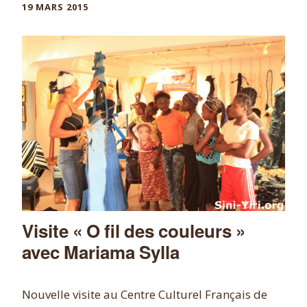
19 MARS 2015
Visite « O fil des couleurs »
avec Mariama Sylla
Nouvelle visite au Centre Culturel Français de