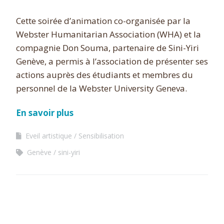
Cette soirée d’animation co-organisée par la
Webster Humanitarian Association (WHA) et la
compagnie Don Souma, partenaire de Sini-Yiri
Genève, a permis à l’association de présenter ses
actions auprès des étudiants et membres du
personnel de la Webster University Geneva.
En savoir plus
Eveil artistique
Sensibilisation
Genève
sini-yiri