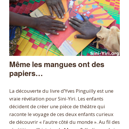
Même les mangues ont des
papiers…
La découverte du livre d’Yves Pinguilly est une
vraie révélation pour Sini-Yiri. Les enfants
décident de créer une pièce de théâtre qui
raconte le voyage de ces deux enfants curieux
de découvrir « l’autre côté du monde ». Au fil des