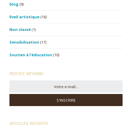
blog
(9)
Eveil artistique
(16)
Non classé
(1)
Sensibilisation
(17)
Soutien à l'éducation
(10)
RESTEZ INFORMÉ
ARTICLES RÉCENTS