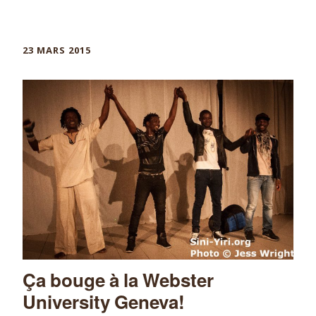
23 MARS 2015
Ça bouge à la Webster
University Geneva!