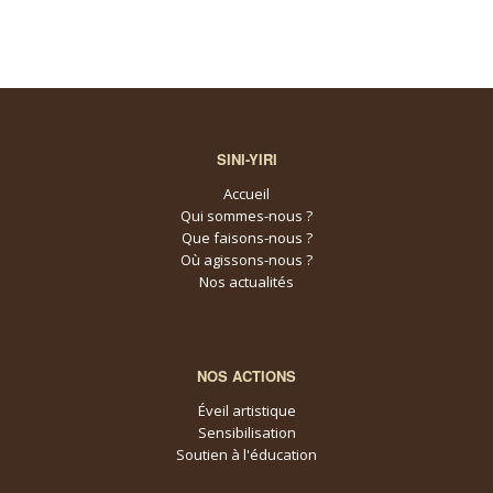
SINI-YIRI
Accueil
Qui sommes-nous ?
Que faisons-nous ?
Où agissons-nous ?
Nos actualités
NOS ACTIONS
Éveil artistique
Sensibilisation
Soutien à l'éducation