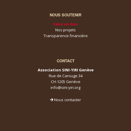
NOUS SOUTENIR
Faire un don
Nos projets
Transparence financière
CONTACT
Association SINI-YIRI Genève
Rue de Carouge 34
CH-1205 Genève
info@sini-yiri.org
Nous contacter
