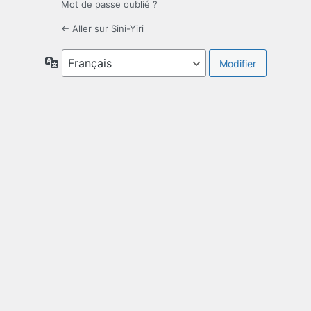
Mot de passe oublié ?
← Aller sur Sini-Yiri
Langue