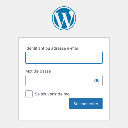
Identifiant ou adresse e-mail
Mot de passe
Se souvenir de moi